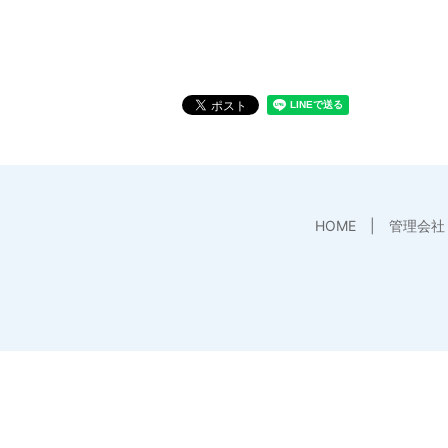
HOME
管理会社