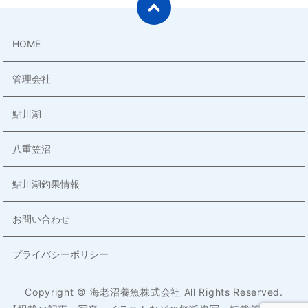
HOME
管理会社
鮎川湖
八重笠沼
鮎川湖釣果情報
お問い合わせ
プライバシーポリシー
Copyright © 海老沼養魚株式会社 All Rights Reserved.