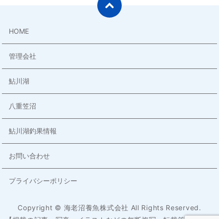
HOME
管理会社
鮎川湖
八重笠沼
鮎川湖釣果情報
お問い合わせ
プライバシーポリシー
Copyright © 海老沼養魚株式会社 All Rights Reserved.