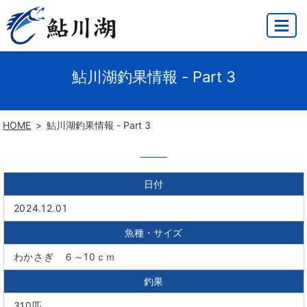
MENU
鮎川湖釣果情報 - Part 3
HOME
鮎川湖釣果情報 - Part 3
日付
2024.12.01
魚種・サイズ
わかさぎ ６～10ｃｍ
釣果
310匹