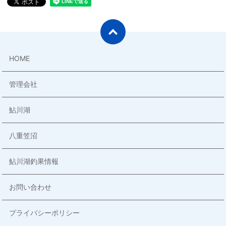
HOME
管理会社
鮎川湖
八重笠沼
鮎川湖釣果情報
お問い合わせ
プライバシーポリシー